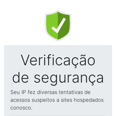
Verificação
de segurança
Seu IP fez diversas tentativas de
acessos suspeitos a sites hospedados
conosco.