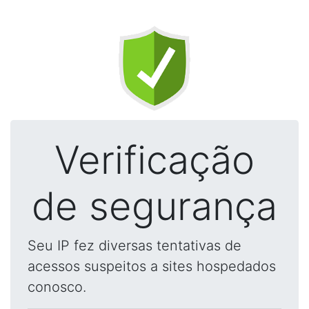
Verificação
de segurança
Seu IP fez diversas tentativas de
acessos suspeitos a sites hospedados
conosco.